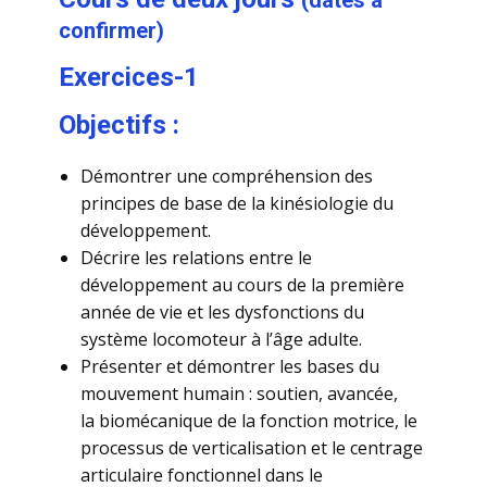
(dates à
confirmer)
Exercices-1
Objectifs :​
Démontrer une compréhension des
principes de base de la kinésiologie du
développement.
Décrire les relations entre le
développement au cours de la première
année de vie et les dysfonctions du
système locomoteur à l’âge adulte.
Présenter et démontrer les bases du
mouvement humain : soutien, avancée,
la biomécanique de la fonction motrice, le
processus de verticalisation et le centrage
articulaire fonctionnel dans le