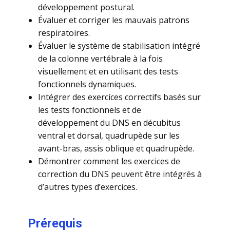
développement postural.
Évaluer et corriger les mauvais patrons
respiratoires.
Évaluer le système de stabilisation intégré
de la colonne vertébrale à la fois
visuellement et en utilisant des tests
fonctionnels dynamiques.
Intégrer des exercices correctifs basés sur
les tests fonctionnels et de
développement du DNS en décubitus
ventral et dorsal, quadrupède sur les
avant-bras, assis oblique et quadrupède.
Démontrer comment les exercices de
correction du DNS peuvent être intégrés à
d’autres types d’exercices.​​
Prérequis