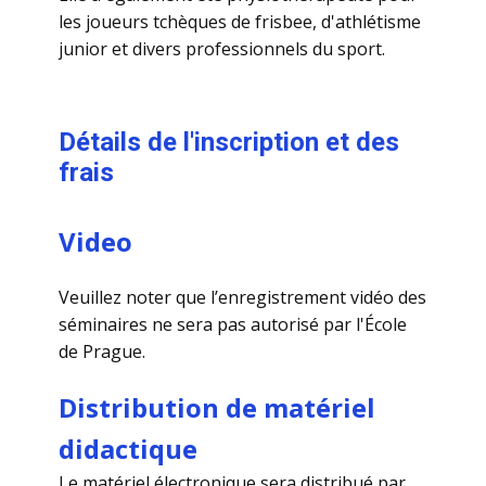
les joueurs tchèques de frisbee, d'athlétisme
junior et divers professionnels du sport.
​Détails de l'inscription et des
frais
Video
Veuillez noter que l’enregistrement vidéo des
séminaires ne sera pas autorisé par l'École
de Prague.
Distribution de matériel
didactique
Le matériel électronique sera distribué par