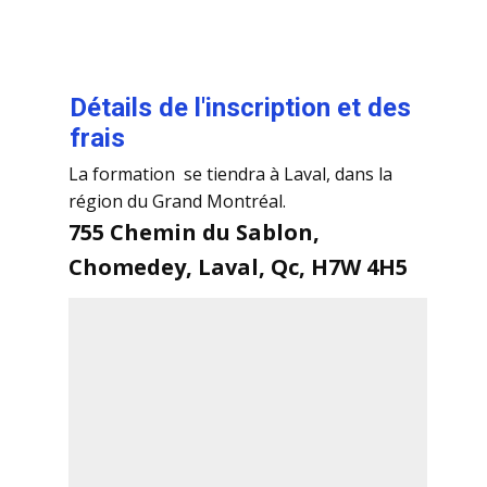
​Détails de l'inscription et des
frais
La formation se tiendra à Laval, dans la
région du Grand Montréal.
755 Chemin du Sablon,
Chomedey, Laval, Qc, H7W 4H5