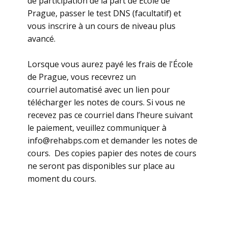
de participation de la part de École de
Prague, passer le test DNS (facultatif) et
vous inscrire à un cours de niveau plus
avancé.
Lorsque vous aurez payé les frais de l'École
de Prague, vous recevrez un
courriel automatisé avec un lien pour
télécharger les notes de cours. Si vous ne
recevez pas ce courriel dans l’heure suivant
le paiement, veuillez communiquer à
info@rehabps.com et demander les notes de
cours. Des copies papier des notes de cours
ne seront pas disponibles sur place au
moment du cours.