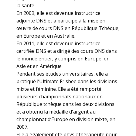
la santé.
En 2009, elle est devenue instructrice
adjointe DNS et a participé à la mise en
œuvre de cours DNS en République Tchèque,
en Europe et en Australie.
En 2011, elle est devenue instructrice
certifiée DNS et a dirigé des cours DNS dans
le monde entier, y compris en Europe, en
Asie et en Amérique.
Pendant ses études universitaires, elle a
pratiqué l’Ultimate Frisbee dans les divisions
mixte et féminine. Elle a été remporté
plusieurs championnats nationaux en
République tchèque dans les deux divisions
et a obtenu la médaille d'argent au
championnat d’Europe en division mixte, en
2007.
Elle a également été physiothérapeute pour