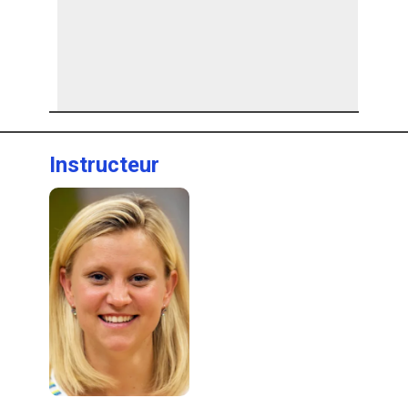
Instructeur