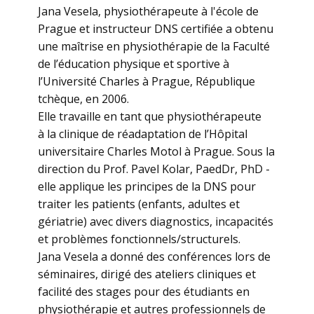
​Jana Vesela, physiothérapeute à l'école de
Prague et instructeur DNS certifiée a obtenu
une maîtrise en physiothérapie de la Faculté
de l’éducation physique et sportive à
l’Université Charles à Prague, République
tchèque, en 2006.
Elle travaille en tant que physiothérapeute
à la clinique de réadaptation de l’Hôpital
universitaire Charles Motol à Prague. Sous la
direction du Prof. Pavel Kolar, PaedDr, PhD -
elle applique les principes de la DNS pour
traiter les patients (enfants, adultes et
gériatrie) avec divers diagnostics, incapacités
et problèmes fonctionnels/structurels.
Jana Vesela a donné des conférences lors de
séminaires, dirigé des ateliers cliniques et
facilité des stages pour des étudiants en
physiothérapie et autres professionnels de