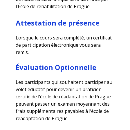
l’École de réhabilitation de Prague.
Attestation de présence
Lorsque le cours sera complété, un certificat
de participation électronique vous sera
remis.
Évaluation Optionnelle
Les participants qui souhaitent participer au
volet éducatif pour devenir un praticien
certifié de l’école de réadaptation de Prague
peuvent passer un examen moyennant des
frais supplémentaires payables à l’école de
réadaptation de Prague.