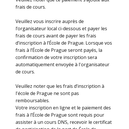
frais de cours.
Veuillez vous inscrire auprès de
l’organisateur local ci-dessous et payer les
frais de cours avant de payer les frais
d’inscription à l’École de Prague. Lorsque vos
frais à l’École de Prague seront payés, la
confirmation de votre inscription sera
automatiquement envoyée à l'organisateur
de cours.
Veuillez noter que les frais d’inscription à
l'école de Prague ne sont pas
remboursables.
Votre inscription en ligne et le paiement des
frais à l’École de Prague sont requis pour
assister à un cours DNS, recevoir le certificat