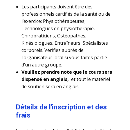
​Les participants doivent être des
professionnels certifiés de la santé ou de
l’exercice: Physiothérapeutes,
Technologues en physiothérapie,
Chiropraticiens, Ostéopathes,
Kinésiologues, Entraîneurs, Spécialistes
corporels. Vérifiez auprès de
l’organisateur local si vous faites partie
d’un autre groupe.
Veuillez prendre note que le cours sera
dispensé en
anglais,
et tout le matériel
de soutien sera en anglais.
​Détails de l'inscription et des
frais