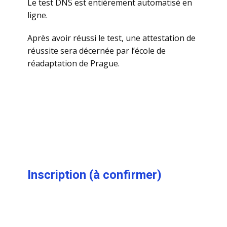
Le test DNS est entièrement automatisé en
ligne.
Après avoir réussi le test, une attestation de
réussite sera décernée par l’école de
réadaptation de Prague.
Inscription​​ (à confirmer)